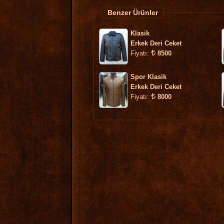
Benzer Ürünler
Klasik
Erkek Deri Ceket
Fiyatı:
8500
Spor Klasik
Erkek Deri Ceket
Fiyatı:
8000