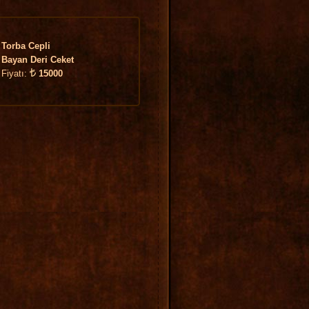
Torba Cepli
Bayan Deri Ceket
Fiyatı:
15000